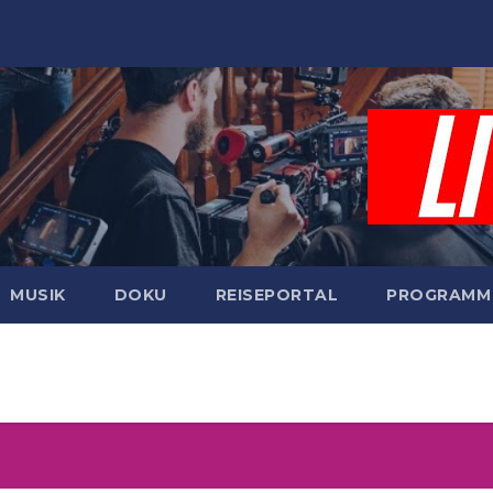
MUSIK
DOKU
REISEPORTAL
PROGRAMM