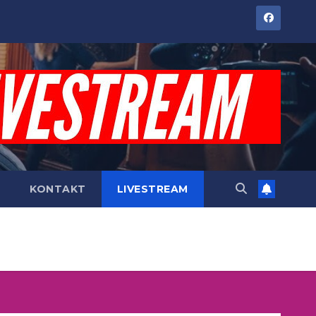
KONTAKT
LIVESTREAM