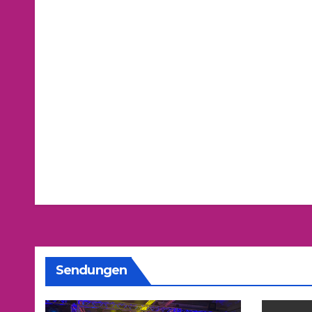
Sendungen