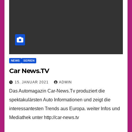
NEWS
SERIEN
Car News.TV
15. JANUAR 2021
ADMIN
Das Automagazin Car-News.Tv produziert die
spektakulärsten Auto Informationen und zeigt die
interessantesten Trends aus Europa. weiter Infos und
Mediathek unter http://car-news.tv