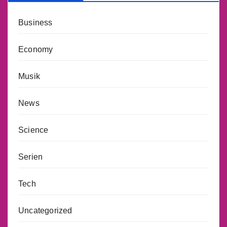
Business
Economy
Musik
News
Science
Serien
Tech
Uncategorized