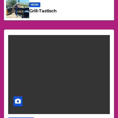
NEWS
Grill-Tastisch