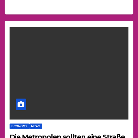
ECONOMY
NEWS
Die Metropolen sollten eine Straße