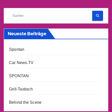
Beiträge
Neueste Beiträge
Spontan
Car News.TV
SPONTAN
Grill-Tastisch
Behind the Scene