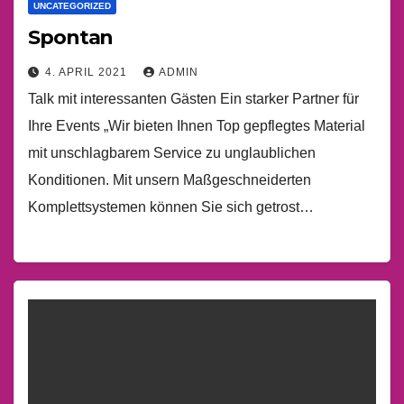
UNCATEGORIZED
Spontan
4. APRIL 2021
ADMIN
Talk mit interessanten Gästen Ein starker Partner für
Ihre Events „Wir bieten Ihnen Top gepflegtes Material
mit unschlagbarem Service zu unglaublichen
Konditionen. Mit unsern Maßgeschneiderten
Komplettsystemen können Sie sich getrost…