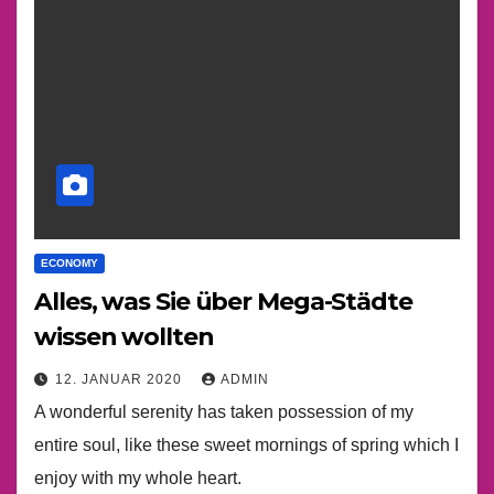
ECONOMY
Alles, was Sie über Mega-Städte
wissen wollten
12. JANUAR 2020
ADMIN
A wonderful serenity has taken possession of my
entire soul, like these sweet mornings of spring which I
enjoy with my whole heart.