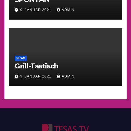
9. JANUAR 2021
ADMIN
NEWS
Grill-Tastisch
9. JANUAR 2021
ADMIN