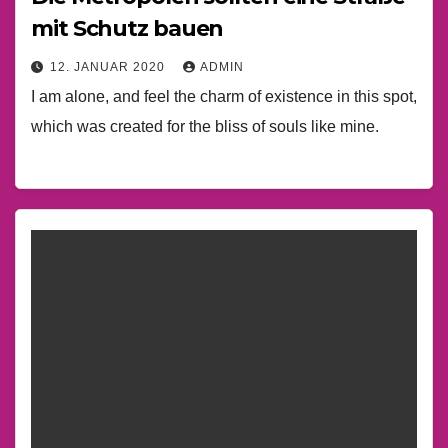
mit Schutz bauen
12. JANUAR 2020
ADMIN
I am alone, and feel the charm of existence in this spot,
which was created for the bliss of souls like mine.