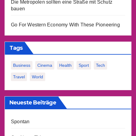
Die Metropolen sollten eine Straße mit Schutz
bauen
Go For Western Economy With These Pioneering
Tags
Business
Cinema
Health
Sport
Tech
Travel
World
Neueste Beiträge
Spontan