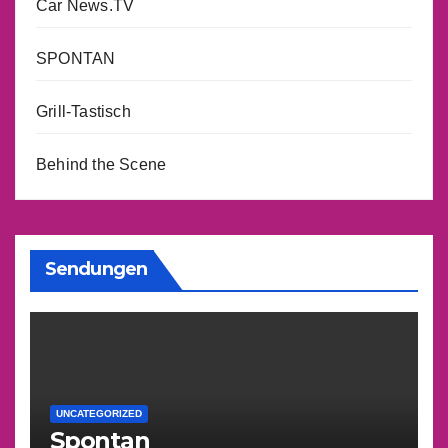
Car News.TV
SPONTAN
Grill-Tastisch
Behind the Scene
Sendungen
UNCATEGORIZED
Spontan