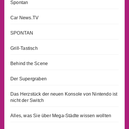
Spontan
Car News.TV
SPONTAN
Grill-Tastisch
Behind the Scene
Der Supergraben
Das Herzstück der neuen Konsole von Nintendo ist
nicht der Switch
Alles, was Sie über Mega-Städte wissen wollten