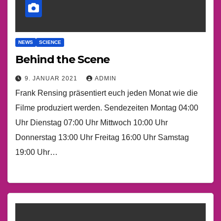
NEWS
SCIENCE
Behind the Scene
9. JANUAR 2021
ADMIN
Frank Rensing präsentiert euch jeden Monat wie die
Filme produziert werden. Sendezeiten Montag 04:00
Uhr Dienstag 07:00 Uhr Mittwoch 10:00 Uhr
Donnerstag 13:00 Uhr Freitag 16:00 Uhr Samstag
19:00 Uhr…