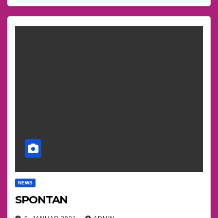
NEWS
SPONTAN