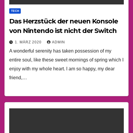
TECH
Das Herzstück der neuen Konsole
von Nintendo ist nicht der Switch
1. MÄRZ 2020
ADMIN
A wonderful serenity has taken possession of my
entire soul, like these sweet mornings of spring which I
enjoy with my whole heart. I am so happy, my dear
friend,…