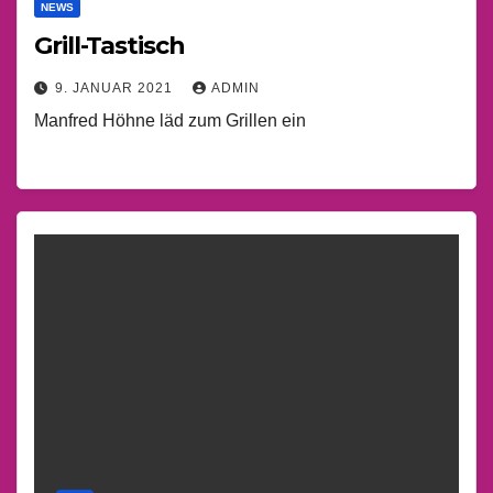
NEWS
Grill-Tastisch
9. JANUAR 2021
ADMIN
Manfred Höhne läd zum Grillen ein