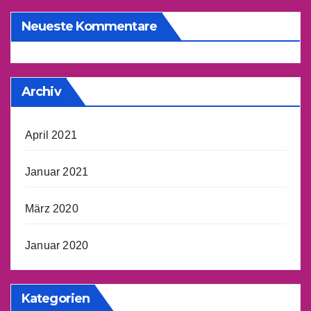
Neueste Kommentare
Archiv
April 2021
Januar 2021
März 2020
Januar 2020
Kategorien