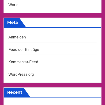
World
Meta
Anmelden
Feed der Einträge
Kommentar-Feed
WordPress.org
Recent