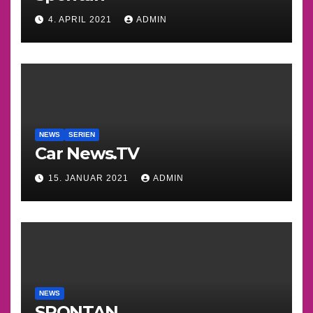
4. APRIL 2021
ADMIN
NEWS
SERIEN
Car News.TV
15. JANUAR 2021
ADMIN
NEWS
SPONTAN