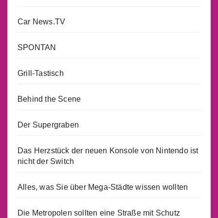
Car News.TV
SPONTAN
Grill-Tastisch
Behind the Scene
Der Supergraben
Das Herzstück der neuen Konsole von Nintendo ist
nicht der Switch
Alles, was Sie über Mega-Städte wissen wollten
Die Metropolen sollten eine Straße mit Schutz