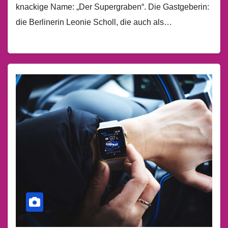
knackige Name: „Der Supergraben“. Die Gastgeberin:
die Berlinerin Leonie Scholl, die auch als…