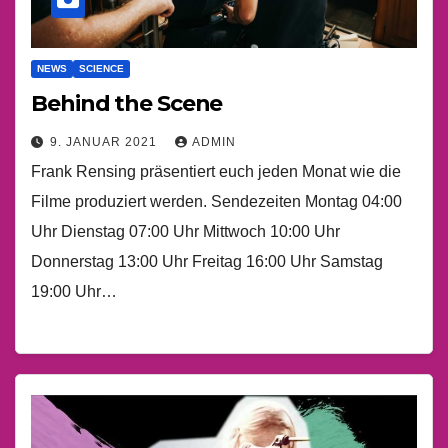
NEWS
SCIENCE
Behind the Scene
9. JANUAR 2021
ADMIN
Frank Rensing präsentiert euch jeden Monat wie die
Filme produziert werden. Sendezeiten Montag 04:00
Uhr Dienstag 07:00 Uhr Mittwoch 10:00 Uhr
Donnerstag 13:00 Uhr Freitag 16:00 Uhr Samstag
19:00 Uhr…