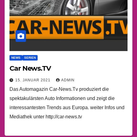
NEWS
SERIEN
Car News.TV
15. JANUAR 2021
ADMIN
Das Automagazin Car-News.Tv produziert die
spektakulärsten Auto Informationen und zeigt die
interessantesten Trends aus Europa. weiter Infos und
Mediathek unter http://car-news.tv