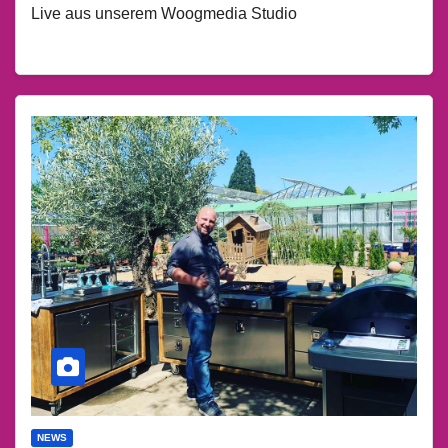
Live aus unserem Woogmedia Studio
NEWS