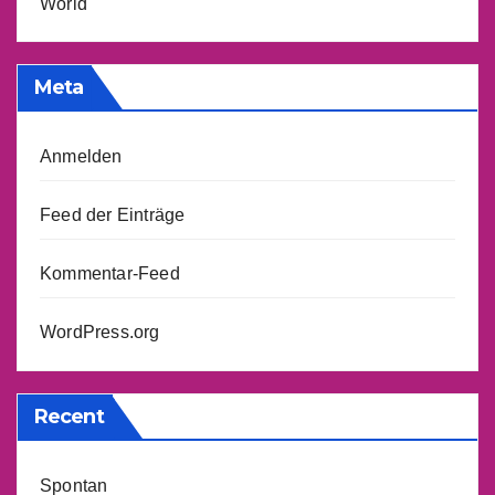
World
Meta
Anmelden
Feed der Einträge
Kommentar-Feed
WordPress.org
Recent
Spontan