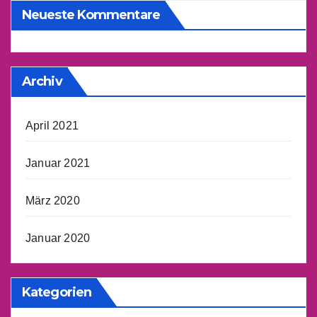
Neueste Kommentare
Archiv
April 2021
Januar 2021
März 2020
Januar 2020
Kategorien