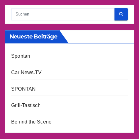
Beiträge
Neueste Beiträge
Spontan
Car News.TV
SPONTAN
Grill-Tastisch
Behind the Scene