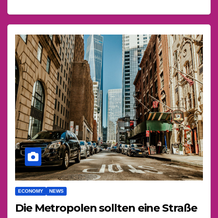
ECONOMY
NEWS
Die Metropolen sollten eine Straße