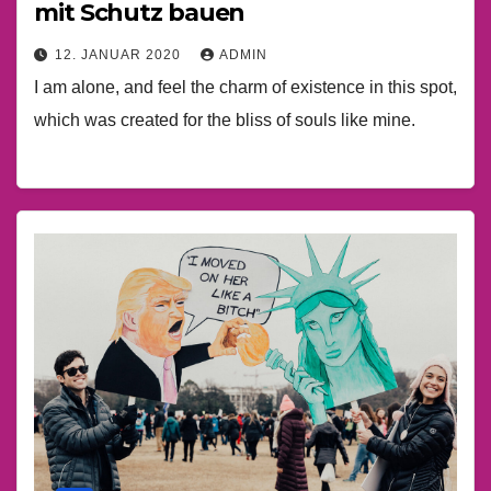
mit Schutz bauen
12. JANUAR 2020
ADMIN
I am alone, and feel the charm of existence in this spot,
which was created for the bliss of souls like mine.