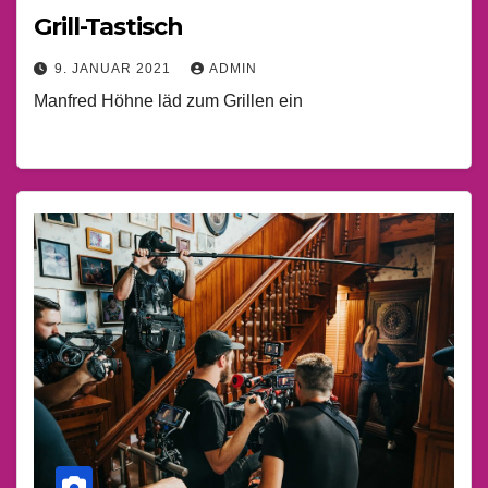
Grill-Tastisch
9. JANUAR 2021
ADMIN
Manfred Höhne läd zum Grillen ein