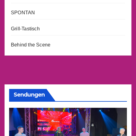
SPONTAN
Grill-Tastisch
Behind the Scene
Sendungen