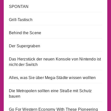
SPONTAN
Grill-Tastisch
Behind the Scene
Der Supergraben
Das Herzstück der neuen Konsole von Nintendo ist
nicht der Switch
Alles, was Sie über Mega-Städte wissen wollten
Die Metropolen sollten eine Straße mit Schutz
bauen
Go For Western Economy With These Pioneering