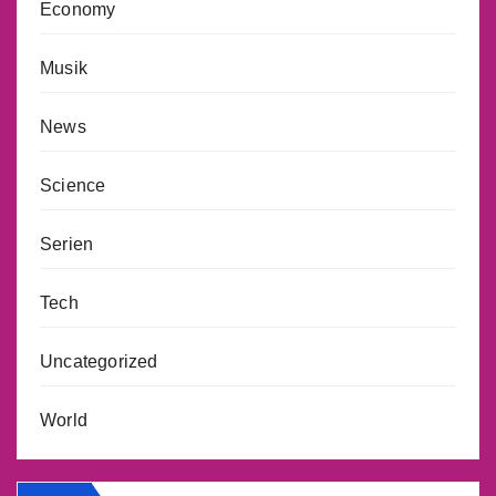
Economy
Musik
News
Science
Serien
Tech
Uncategorized
World