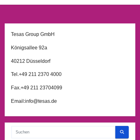
Tesas Group GmbH
Königsallee 92a
40212 Düsseldorf
Tel.+49 211 2370 4000
Fax.+49 211 23704099
Email:info@tesas.de