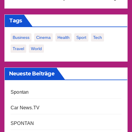
Tags
Business
Cinema
Health
Sport
Tech
Travel
World
Neueste Beiträge
Spontan
Car News.TV
SPONTAN