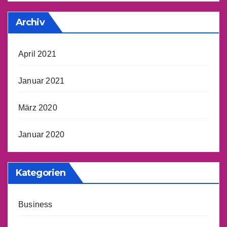
Archiv
April 2021
Januar 2021
März 2020
Januar 2020
Kategorien
Business