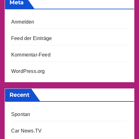
Meta
Anmelden
Feed der Einträge
Kommentar-Feed
WordPress.org
Recent
Spontan
Car News.TV