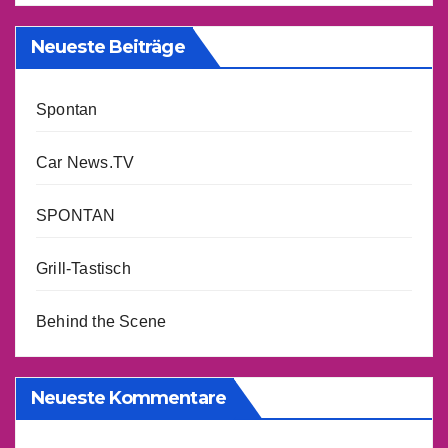
Neueste Beiträge
Spontan
Car News.TV
SPONTAN
Grill-Tastisch
Behind the Scene
Neueste Kommentare