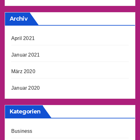
Archiv
April 2021
Januar 2021
März 2020
Januar 2020
Kategorien
Business