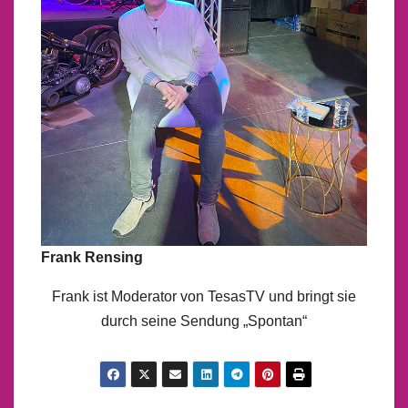
Frank Rensing
Frank ist Moderator von TesasTV und bringt sie
durch seine Sendung „Spontan“