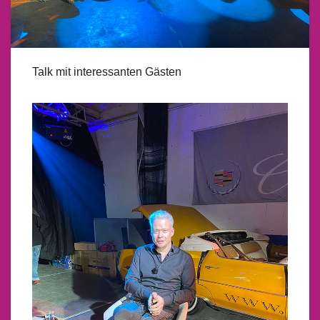
Talk mit interessanten Gästen