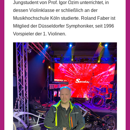
Jungstudent von Prof. Igor Ozim unterrichtet, in
dessen Violinklasse er schließlich an der
Musikhochschule Köln studierte. Roland Faber ist
Mitglied der Düsseldorfer Symphoniker, seit 1996
Vorspieler der 1. Violinen.