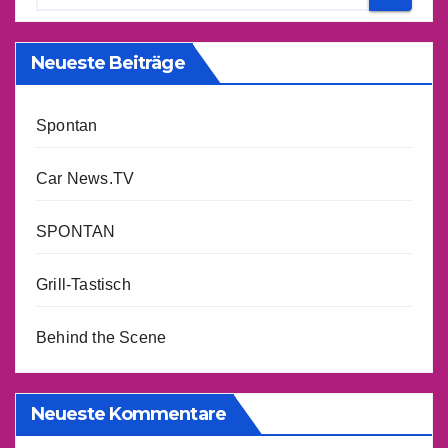
Neueste Beiträge
Spontan
Car News.TV
SPONTAN
Grill-Tastisch
Behind the Scene
Neueste Kommentare