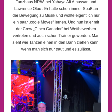
Tanzhaus NRW, bei Yahaya Ali Alhassan und
Lawrence Otoo . Er hatte schon immer Spaß an
der Bewegung zu Musik und wollte eigentlich nur
ein paar „coole Moves“ lernen. Und nun ist er mit
der Crew „Cinco Ganador“ bei Wettbewerben
vertreten und auch schon Trainer geworden. Man
sieht wie Tanzen einen in den Bann ziehen kann,
wenn man sich nur traut und es zulässt.