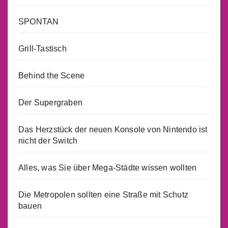
SPONTAN
Grill-Tastisch
Behind the Scene
Der Supergraben
Das Herzstück der neuen Konsole von Nintendo ist
nicht der Switch
Alles, was Sie über Mega-Städte wissen wollten
Die Metropolen sollten eine Straße mit Schutz
bauen