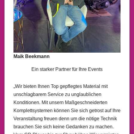
Maik Beekmann
Ein starker Partner für Ihre Events
„Wir bieten Ihnen Top gepflegtes Material mit
unschlagbarem Service zu unglaublichen
Konditionen. Mit unsern Maßgeschneiderten
Komplettsystemen können Sie sich getrost auf Ihre
Veranstaltung freuen denn um die nötige Technik
brauchen Sie sich keine Gedanken zu machen.