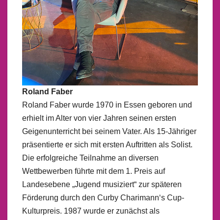
Roland Faber
Roland Faber wurde 1970 in Essen geboren und
erhielt im Alter von vier Jahren seinen ersten
Geigenunterricht bei seinem Vater. Als 15-Jähriger
präsentierte er sich mit ersten Auftritten als Solist.
Die erfolgreiche Teilnahme an diversen
Wettbewerben führte mit dem 1. Preis auf
Landesebene „Jugend musiziert“ zur späteren
Förderung durch den Curby Charimann‘s Cup-
Kulturpreis. 1987 wurde er zunächst als