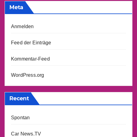
Meta
Anmelden
Feed der Einträge
Kommentar-Feed
WordPress.org
Recent
Spontan
Car News.TV