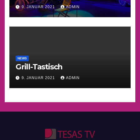
9. JANUAR 2021
ADMIN
NEWS
Grill-Tastisch
9. JANUAR 2021
ADMIN