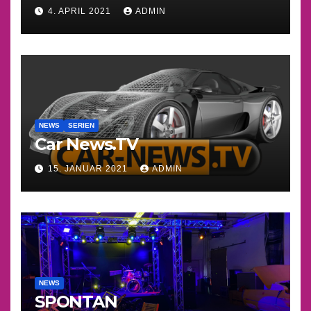
4. APRIL 2021
ADMIN
NEWS
SERIEN
Car News.TV
15. JANUAR 2021
ADMIN
NEWS
SPONTAN