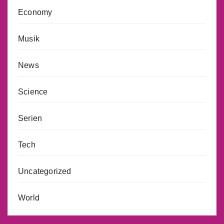
Economy
Musik
News
Science
Serien
Tech
Uncategorized
World