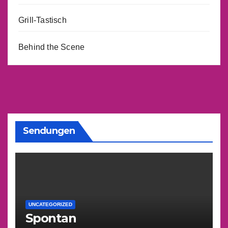
Grill-Tastisch
Behind the Scene
Sendungen
UNCATEGORIZED
Spontan