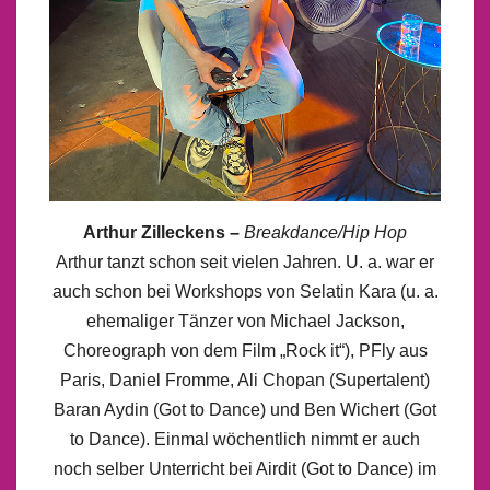
Arthur Zilleckens –
Breakdance/Hip Hop
Arthur tanzt schon seit vielen Jahren. U. a. war er
auch schon bei Workshops von Selatin Kara (u. a.
ehemaliger Tänzer von Michael Jackson,
Choreograph von dem Film „Rock it“), PFly aus
Paris, Daniel Fromme, Ali Chopan (Supertalent)
Baran Aydin (Got to Dance) und Ben Wichert (Got
to Dance). Einmal wöchentlich nimmt er auch
noch selber Unterricht bei Airdit (Got to Dance) im