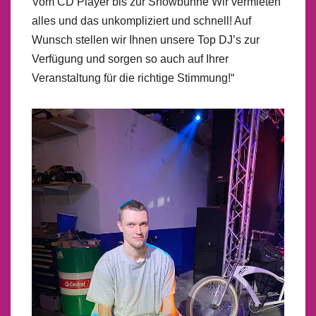
Vom CD Player bis zur Showbühne Wir vermieten
alles und das unkompliziert und schnell! Auf
Wunsch stellen wir Ihnen unsere Top DJ’s zur
Verfügung und sorgen so auch auf Ihrer
Veranstaltung für die richtige Stimmung!“