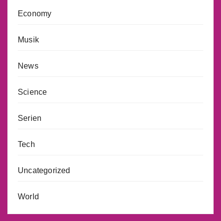
Economy
Musik
News
Science
Serien
Tech
Uncategorized
World