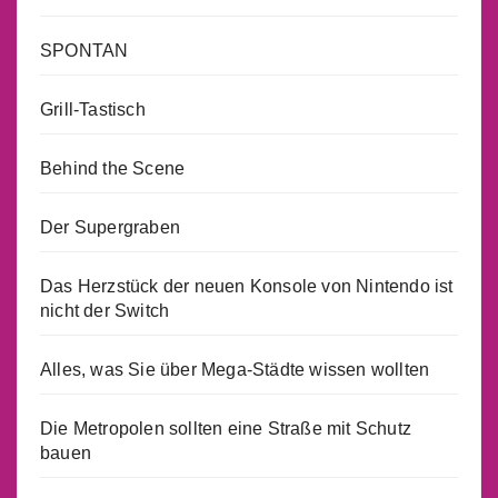
SPONTAN
Grill-Tastisch
Behind the Scene
Der Supergraben
Das Herzstück der neuen Konsole von Nintendo ist
nicht der Switch
Alles, was Sie über Mega-Städte wissen wollten
Die Metropolen sollten eine Straße mit Schutz
bauen