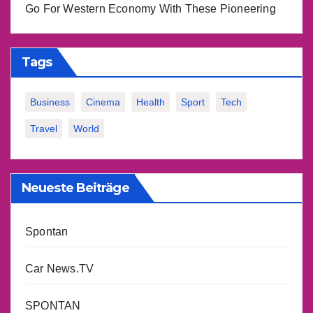
Go For Western Economy With These Pioneering
Tags
Business
Cinema
Health
Sport
Tech
Travel
World
Neueste Beiträge
Spontan
Car News.TV
SPONTAN