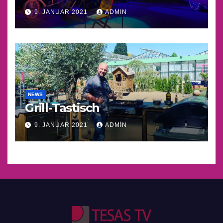
9. JANUAR 2021
ADMIN
NEWS
Grill-Tastisch
9. JANUAR 2021
ADMIN