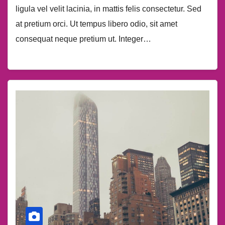
ligula vel velit lacinia, in mattis felis consectetur. Sed
at pretium orci. Ut tempus libero odio, sit amet
consequat neque pretium ut. Integer…