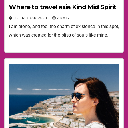
Where to travel asia Kind Mid Spirit
12. JANUAR 2020
ADMIN
I am alone, and feel the charm of existence in this spot,
which was created for the bliss of souls like mine.