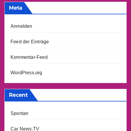
Meta
Anmelden
Feed der Einträge
Kommentar-Feed
WordPress.org
Recent
Spontan
Car News.TV