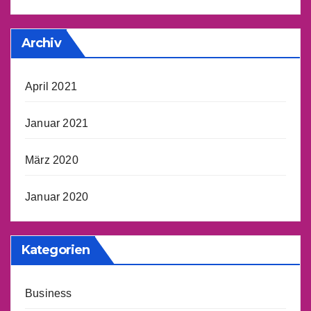
Archiv
April 2021
Januar 2021
März 2020
Januar 2020
Kategorien
Business