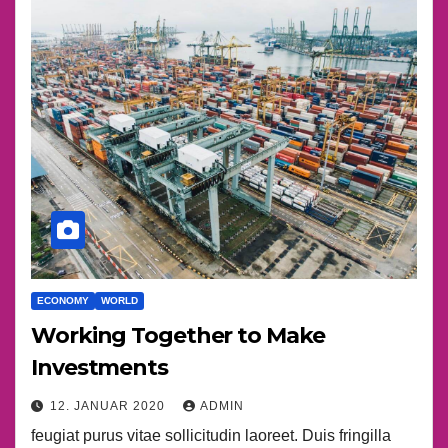
ECONOMY
WORLD
Working Together to Make
Investments
12. JANUAR 2020
ADMIN
feugiat purus vitae sollicitudin laoreet. Duis fringilla