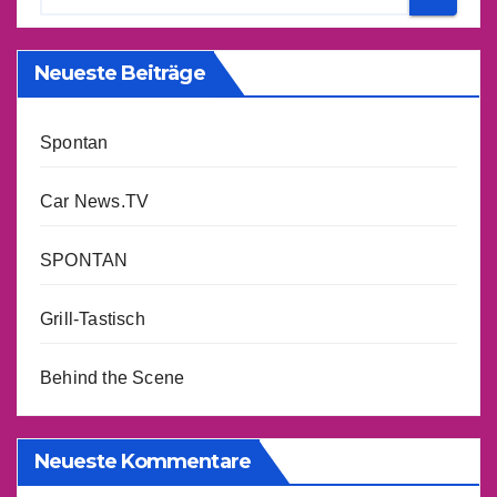
Neueste Beiträge
Spontan
Car News.TV
SPONTAN
Grill-Tastisch
Behind the Scene
Neueste Kommentare