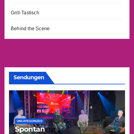
Grill-Tastisch
Behind the Scene
Sendungen
UNCATEGORIZED
Spontan