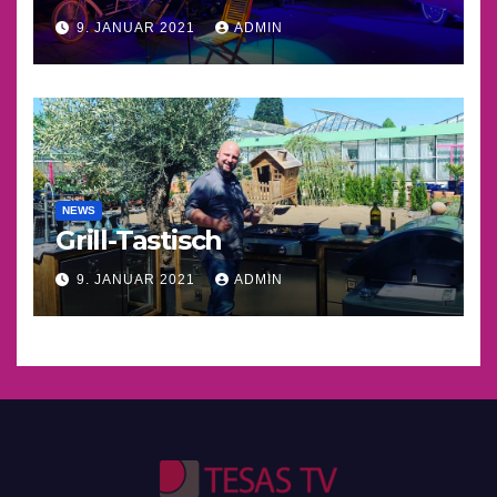
9. JANUAR 2021
ADMIN
NEWS
Grill-Tastisch
9. JANUAR 2021
ADMIN