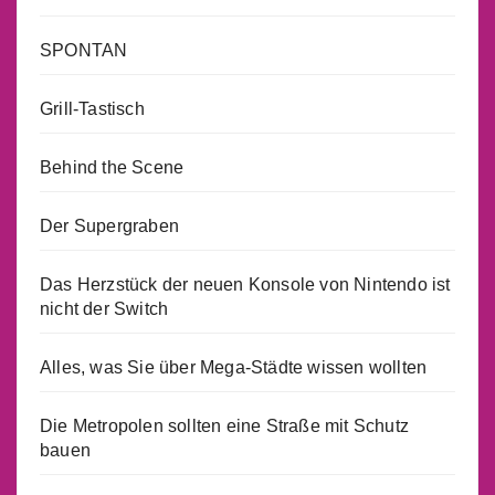
SPONTAN
Grill-Tastisch
Behind the Scene
Der Supergraben
Das Herzstück der neuen Konsole von Nintendo ist
nicht der Switch
Alles, was Sie über Mega-Städte wissen wollten
Die Metropolen sollten eine Straße mit Schutz
bauen