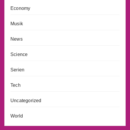
Economy
Musik
News
Science
Serien
Tech
Uncategorized
World