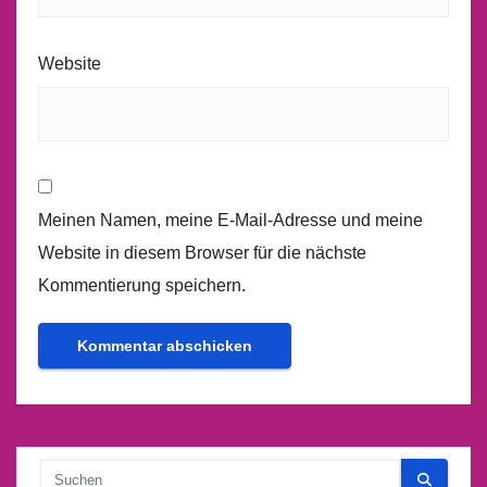
Website
Meinen Namen, meine E-Mail-Adresse und meine
Website in diesem Browser für die nächste
Kommentierung speichern.