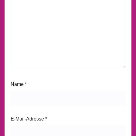
Name
*
E-Mail-Adresse
*