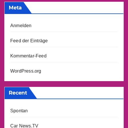
Meta
Anmelden
Feed der Einträge
Kommentar-Feed
WordPress.org
Recent
Spontan
Car News.TV