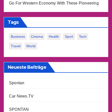
Go For Western Economy With These Pioneering
Tags
Business
Cinema
Health
Sport
Tech
Travel
World
Neueste Beiträge
Spontan
Car News.TV
SPONTAN