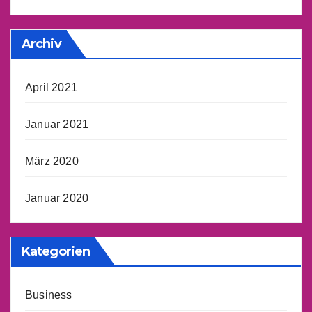
Archiv
April 2021
Januar 2021
März 2020
Januar 2020
Kategorien
Business