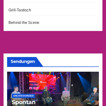
Grill-Tastisch
Behind the Scene
Sendungen
UNCATEGORIZED
Spontan