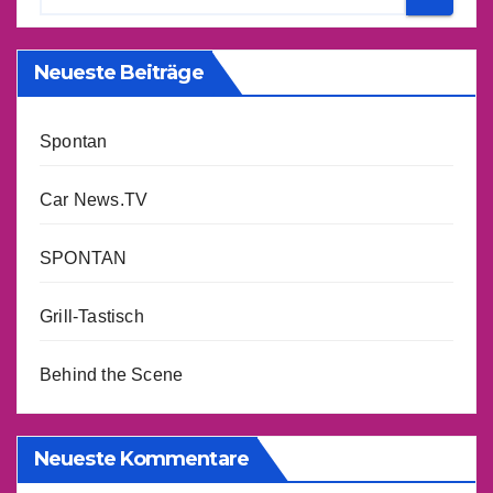
Neueste Beiträge
Spontan
Car News.TV
SPONTAN
Grill-Tastisch
Behind the Scene
Neueste Kommentare